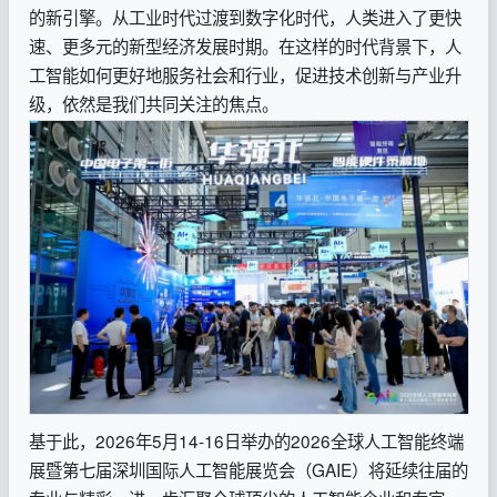
的新引擎。从工业时代过渡到数字化时代，人类进入了更快
速、更多元的新型经济发展时期。在这样的时代背景下，人
工智能如何更好地服务社会和行业，促进技术创新与产业升
级，依然是我们共同关注的焦点。
基于此，2026年5月14-16日举办的2026全球人工智能终端
展暨第七届深圳国际人工智能展览会（GAIE）将延续往届的