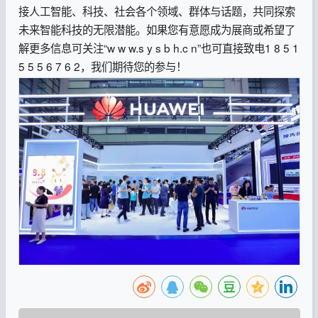
接人工智能、科技、社会各个领域、群体与话题，共同探索
未来智能科技的无限潜能。如果您有意愿成为展商或希望了
解更多信息可关注“w w w.s y s b h.c n”也可直接致电1 8 5 1
5 5 5 6 7 6 2，我们期待您的参与！