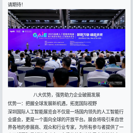
请期待！
八大优势，强势助力企业破圈发展
优势一：把握全球发展新机遇，拓宽国际视野
深圳国际人工智能展览会不仅是一场国内领先的人工智能行
业盛会，更是一个面向全球的开放平台。展会将吸引来自世
界各地的参展商、观众和行业专家，为所有参与者提供了一