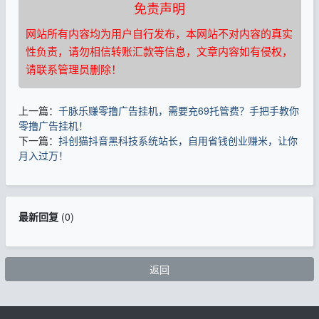
免责声明
网站所有内容均为用户自行发布，本网站不对内容的真实
性负责，请勿相信转账汇款等信息，文章内容如有侵权，
请联系管理员删除！
上一篇：
千脉乐赚零撸广告挂机，需要充69托管费？手把手教你
零撸广告挂机！
下一篇：
抖创猫抖音黑科技系统站长，自用省钱创业赚米，让你
月入过万！
最新回复
(
0
)
返回