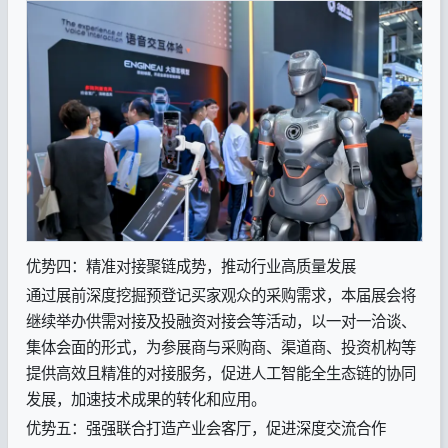
优势四：精准对接聚链成势，推动行业高质量发展
通过展前深度挖掘预登记买家观众的采购需求，本届展会将
继续举办供需对接及投融资对接会等活动，以一对一洽谈、
集体会面的形式，为参展商与采购商、渠道商、投资机构等
提供高效且精准的对接服务，促进人工智能全生态链的协同
发展，加速技术成果的转化和应用。
优势五：强强联合打造产业会客厅，促进深度交流合作