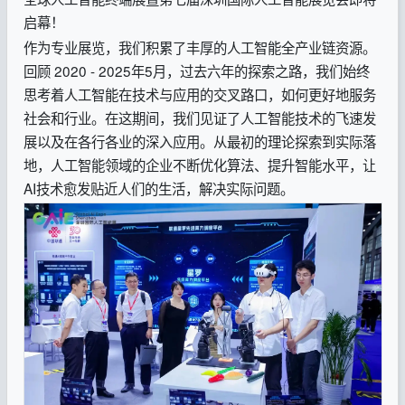
启幕！
作为专业展览，我们积累了丰厚的人工智能全产业链资源。
回顾 2020 - 2025年5月，过去六年的探索之路，我们始终
思考着人工智能在技术与应用的交叉路口，如何更好地服务
社会和行业。在这期间，我们见证了人工智能技术的飞速发
展以及在各行各业的深入应用。从最初的理论探索到实际落
地，人工智能领域的企业不断优化算法、提升智能水平，让
AI技术愈发贴近人们的生活，解决实际问题。