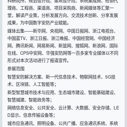
科研院所、规划设计院、建筑设计院、系统集成商、经销代
理商、工程商、渠道商、项目采购商、新闻媒体等汇聚一
堂，解读产业策，分析发展方向、交流技术创新、分享发展
成果，为中国数字安防产业赋能。
媒体云集——新华网、央视网、中国日报网、浙江电视台、
中国蓝TV、浙江日报、浙江晚报、中国经营网、中国经济
网、腾讯新闻、网易新闻、新篮网、搜狐网、新浪网、国际
在线、CPS中安网、华强安防网等一百多家专业媒体以不同
形式对本次活动进行了报道宣传。
参展范围
智慧安防解决方案、新一代信息技术、物联网技术、5G技
术、区块链、人工智能等；
新型智慧城市技术与应用、生态城市建设、智能基础建设、
智慧城建、智能政务等；
网络信息安全、公共安全、云计算、大数据、安全存储、LE
D显示、信息传输设备等；
城市应急通讯、照明设备、公共广播、应急通讯系统、系统