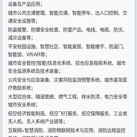
设备及产品应用；
城市公共交通管理、智能交通、智能停车、出入口控制、交
通安全设施等；
防盗报警、防爆安全检查、防雷产品、电线、电缆、防灾、
减灾设备等；
平安校园设施、智慧社区、智能家居、智能楼宇、防盗门、
智能锁、VR/AR等；
城市安全管控(智能)信息化系统、综合应急指挥系统、城市
安全监测系统及技术装备；
公共安全与应急装备、灾害风险监测预警系统、城市紧急医
疗救助系统；
大型综合体、隧道管廊、燃气工程、排水防涝、电力安全等
城市安全系统；
低空经济智能制造、低空飞行服务、低空保障服务、工业类
无人机、无人系统产业链等；
互联网+智慧消防、消防物联网技术与应用、消防远程监控