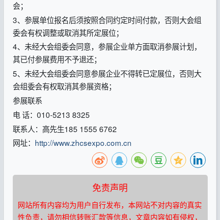
会；
3、参展单位报名后须按照合同约定时间付款，否则大会组
委会有权调整或取消其所定展位；
4、未经大会组委会同意，参展企业单方面取消参展计划，
其已付参展费用不予退还；
5、未经大会组委会同意参展企业不得转已定展位，否则大
会组委会有权取消其参展资格；
参展联系
电 话：010-5213 8325
联系人：高先生185 1555 6762
网址：
http://www.zhcsexpo.com.cn
免责声明
网站所有内容均为用户自行发布，本网站不对内容的真实
性负责，请勿相信转账汇款等信息，文章内容如有侵权，