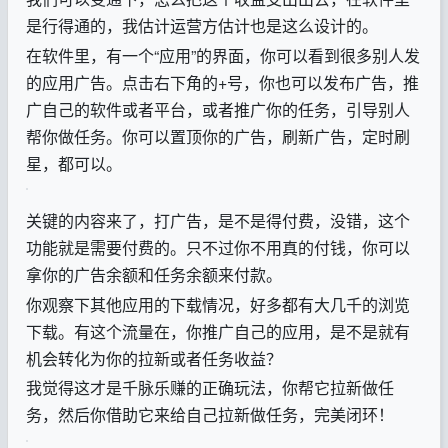
是行得通的，我估计运营方估计也是这么设计的。
在软件里，有一个“应用”的界面，你可以看到很多别人发
的应用广告。点击右下角的+号，你也可以发布广告，推
广自己的软件或者平台，或者推广你的任务，引导别人
帮你做任务。你可以置顶你的广告，刷新广告，定时刷
星，都可以。
关键的内容来了，打广告，是不是得付费，没错，这个
功能就是需要付费的。只不过你不用真的付钱，你可以
拿你的广告余额和任务余额来付款。
你观察下其他应用的下载情况，好多都有大几千的浏览
下载。有这个流量在，你推广自己的应用，是不是就有
机会转化为你的拉新或者任务收益？
我觉得这才是千脉乐赚的正确玩法，你帮它拉新做任
务，然后你借助它来给自己拉新做任务，完美闭环！