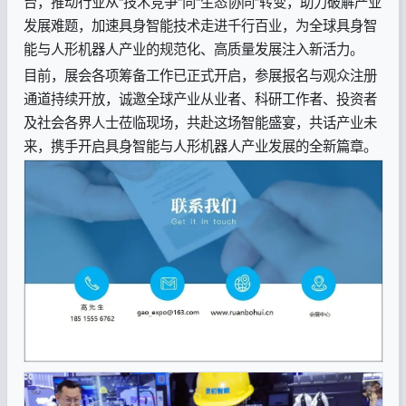
台，推动行业从“技术竞争”向“生态协同”转变，助力破解产业
发展难题，加速具身智能技术走进千行百业，为全球具身智
能与人形机器人产业的规范化、高质量发展注入新活力。
目前，展会各项筹备工作已正式开启，参展报名与观众注册
通道持续开放，诚邀全球产业从业者、科研工作者、投资者
及社会各界人士莅临现场，共赴这场智能盛宴，共话产业未
来，携手开启具身智能与人形机器人产业发展的全新篇章。