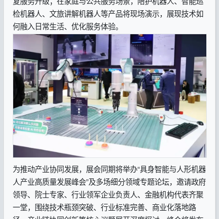
复服务升级；在家庭与公共服务场景，陪护机器人、智能巡
检机器人、文旅讲解机器人等产品将现场演示，展现技术如
何融入日常生活、优化服务体验。
为推动产业协同发展，展会同期将举办“具身智能与人形机器
人产业高质量发展峰会”及多场细分领域专题论坛，邀请政府
领导、院士专家、行业领军企业负责人、金融机构代表齐聚
一堂，围绕技术瓶颈突破、行业标准完善、商业化落地路