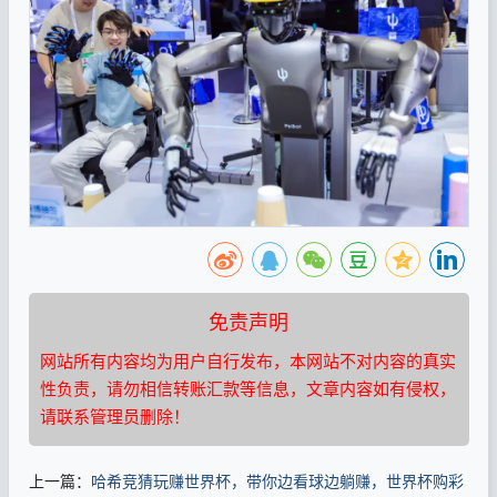
免责声明
网站所有内容均为用户自行发布，本网站不对内容的真实
性负责，请勿相信转账汇款等信息，文章内容如有侵权，
请联系管理员删除！
上一篇：
哈希竞猜玩赚世界杯，带你边看球边躺赚，世界杯购彩