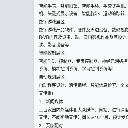
智能手表、智能眼镜、智能手环、手套式手机
机、头戴式显示设备、智能腕带、运动追踪器
数字游戏展区
数字游戏产品软件、硬件及周边设备、数码视
R/VR内容及设备、动、漫画影视作品及其设
读、影音设备等；
智能控制展区
智能PID、控制器、专家控制器、神经元网络
系统、模糊控制系统、学习控制系统等；
自动规划展区
自动程序设计、遗传编程、智能信息检索、全
宣传推广
1、新闻媒体
三百家国内外媒体和大众媒体、网站、进行深
宣传，不间断地宣传时间长达10个月，预计受众
2、买家配对