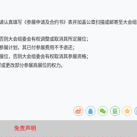
；
化请认真填写《参展申请及合约书》表并加盖公章扫描或邮寄至大会组
否则大会组委会有权调整或取消其所定展位；
参展计划，其已付参展费用不予退还；
展位，否则大会组委会有权取消其参展资格；
留或更改部分参展商展位的权力。
免责声明