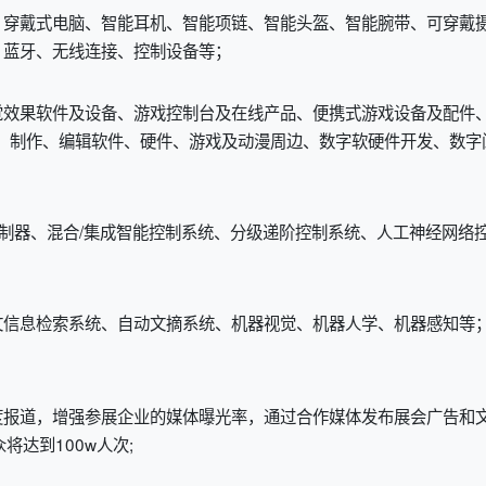
、穿戴式电脑、智能耳机、智能项链、智能头盔、智能腕带、可穿戴
、蓝牙、无线连接、控制设备等；
觉效果软件及设备、游戏控制台及在线产品、便携式游戏设备及配件、
计、制作、编辑软件、硬件、游戏及动漫周边、数字软硬件开发、数字
控制器、混合/集成智能控制系统、分级递阶控制系统、人工神经网络
文信息检索系统、自动文摘系统、机器视觉、机器人学、机器感知等
度报道，增强参展企业的媒体曝光率，通过合作媒体发布展会广告和
将达到100w人次;