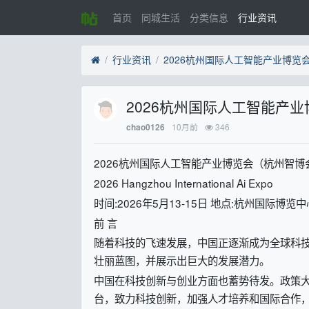
首页
同城生活
分类信息
行业资讯
行业资讯
2026杭州国际人工智能产业博览
2026杭州国际人工智能产
10月前
346
chao0126
2026杭州国际人工智能产业博览会（杭州智博
2026 Hangzhou International Ai Expo
时间:2026年5月13-15日 地点:杭州国际博览中
前 言
随着科技的飞速发展，中国正逐渐成为全球科
壮丽蓝图，并展示出巨大的发展潜力。
中国在科技创新与创业方面也蓄势待发。政策
台，致力科技创新，加强人才培养和国际合作