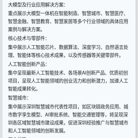
大模型及行业应用解决方案：
重点展示大模型一体机在智能制造、智慧城市、智慧医疗、
智慧金融、智慧教育、智慧家居等多个行业领域的具体应用
案例与解决方案。
核心技术与零部件：
集中展示人工智能芯片、数据算法、深度学习、自然语言处
理、智能体等核心技术成果，以及传感器等关键零部件。
人工智能创新产品：
集中呈现最新人工智能技术、各场景AI创新产品、优质初创
项目，呈现人工智能领域的创业活力和创新潜力，加速人工
智能成果转化。
智慧城市：
集中展示深圳智慧城市代表性项目，如区块链政务应用、城
市数字孪生模型、AI审批系统、智能交通管理等，将呈现深
圳各区域智慧城市建设成果，促进深圳经验推广与智慧城市
和人工智能领域的创新发展。