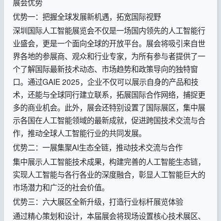
展会优势
优势一：把握全球发展新机遇，拓宽国际视野
深圳国际人工智能展览会不仅是一场国内领先的人工智能行
业盛会，更是一个面向全球的开放平台。展会将吸引来自世
界各地的参展商、观众和行业专家，为所有参与者提供了一
个了解国际最新技术动态、市场趋势和政策导向的独特窗
口。通过GAIE 2025，企业不仅可以展示自身的产品和技
术，还能与全球同行建立联系，拓展国际合作网络，捕捉更
多的商业机会。此外，展会还特别设置了国际展区，集中展
示各国在人工智能领域的最新成就，促进跨国技术交流与合
作，推动全球人工智能行业的共同发展。
优势二：一展集聚AI生态全链，推动技术交流与合作
集中展示人工智能技术成果，构建完善的人工智能生态链，
实现人工智能与各行各业的深度融合，彰显人工智能巨大的
市场潜力和广泛的社会价值。
优势三：六大展区全新升级，打造行业标杆展览体验
通过精心策划和设计，本届展会将现场设置核心技术展区、