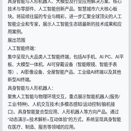
具身智能与人形机器人、大模型及行业应用解决方案、核心
技术与零部件、人工智能创新产品、智慧城市六大核心板
块。将延续往届的专业与精彩，进一步汇聚全球顶尖的人工
智能企业和专家，展示人工智能生态链最新的技术成果和应
用案例。
展出范围
人工智能终端：
集中呈现九大品类人工智能终端，包括AI手机、AI PC、AI平
板、大模型一体机、AI可穿戴设备（智能眼镜、智能手表
等）、AI影像设备、全屋智能产品、工业级AI终端以及其他
新型AI终端。
具身智能与人形机器人：
聚焦人工智能与物理环境交互，重点展示智能机器人(服务/
工业/特种)、人机交互技术(多模态感知/运动控制/脑机接
口)、具身智能复合型应用、人形机器人等方向产品。通过
“动态演示+技术解析+互动体验”的方式，系统呈现具身智能
在医疗、制造、服务等领域的应用。