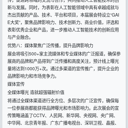
新与发展。同时，为表彰在人工智能领域中具有卓越成就与
杰出贡献的产品、技术、平台和项目，本届展会特设立“GAI
E大奖”，聚焦品牌影响力、技术创新力、商业价值，评选和
表彰优秀企业和产品，进一步推动人工智能技术的创新应用
与产业融合。
优势八：媒体聚焦广泛传播，提升品牌影响力
展会将吸引500+家主流媒体和专业媒体的广泛报道，确保参
展商的品牌和产品得到广泛传播和高度关注，预计线上曝光
量将达到1000万+次。通过多渠道的宣传推广，提升企业的
品牌影响力和市场竞争力。
媒体宣传
全媒体曝光 造就超强辐射价值
将通过全媒体渠道进行全方位、多层次的广泛宣传，确保每
一位参展商都能获得品牌曝光和市场影响力。此次展会的宣
传策略涵盖了CCTV、人民网、新华网、央视网、央广网、
中华网、北京青年报、广东广播电视台、深圳卫视、晶报、