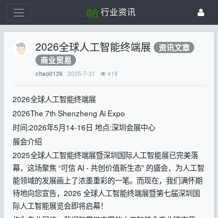
行业资讯
2026全球人工智能终端展
资讯文章
商业贸易
2025-7-31
419
chao0126
2026全球人工智能终端展
2026The 7th Shenzheng Ai Expo
时间:2026年5月14-16日 地点:深圳会展中心
展会介绍
2025全球人工智能终端展暨深圳国际人工智能展已完美落
幕，这场聚焦 “可信 AI - 共创价值新生态” 的盛会，为人工智
能领域的发展画上了浓墨重彩的一笔。而现在，我们满怀期
待地向您宣告，2026 全球人工智能终端展暨第七届深圳国
际人工智能展览会即将启幕！