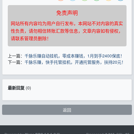
免责声明
网站所有内容均为用户自行发布，本网站不对内容的真实
性负责，请勿相信转账汇款等信息，文章内容如有侵权，
请联系管理员删除！
上一篇：
千脉乐赚自动挂机，零成本赚钱，1月到手2400保底！
下一篇：
千脉乐赚，快手托管挂机，开通托管服务，扶持20元！
最新回复
(
0
)
返回