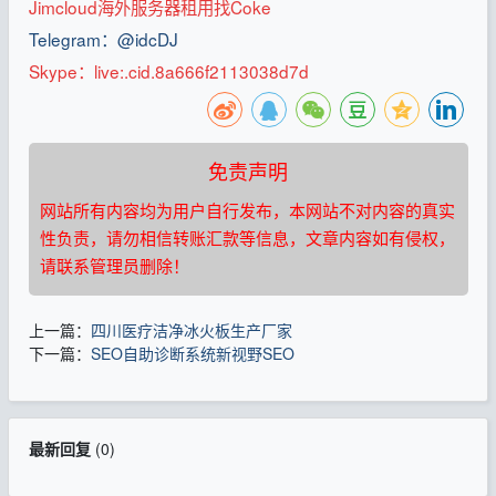
Jimcloud海外服务器租用找Coke
Telegram：@idcDJ
Skype：live:.cid.8a666f2113038d7d
免责声明
网站所有内容均为用户自行发布，本网站不对内容的真实
性负责，请勿相信转账汇款等信息，文章内容如有侵权，
请联系管理员删除！
上一篇：
四川医疗洁净冰火板生产厂家
下一篇：
SEO自助诊断系统新视野SEO
最新回复
(
0
)