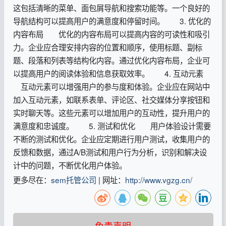
这包括清晰的菜单、面包屑导航和搜索功能等。一个良好的
导航结构可以提高用户的满意度和停留时间。 3. 优化的
内容布局 优化的内容布局可以提高内容的可读性和吸引
力。企业应合理安排内容的位置和顺序，使用标题、副标
题、段落和列表等结构化内容。通过优化内容布局，企业可
以提高用户的阅读体验和信息获取效率。 4. 互动元素
互动元素可以增强用户的参与度和体验。企业应在网站中
加入互动元素，如联系表单、评论区、社交媒体分享按钮和
实时聊天等。这些元素可以增加用户的互动性，提升用户的
满意度和忠诚度。 5. 测试和优化 用户体验设计需要
不断的测试和优化。企业应定期进行用户测试，收集用户的
反馈和数据，通过A/B测试和用户行为分析，识别和解决设
计中的问题，不断优化用户体验。
更多尽在：
sem托管公司
| 网址：
http://www.vgzg.cn/
免责声明