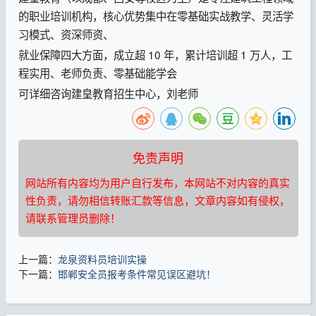
的职业培训机构，核心优势集中在零基础实战教学、灵活学
习模式、资深师资、
就业保障四大方面，成立超 10 年，累计培训超 1 万人，工
程实用、老师负责、零基础能学会
可详细咨询建皇教育招生中心，刘老师
免责声明
网站所有内容均为用户自行发布，本网站不对内容的真实
性负责，请勿相信转账汇款等信息，文章内容如有侵权，
请联系管理员删除！
上一篇：
龙泉资料员培训实操
下一篇：
邯郸安全员报考条件常见误区避坑！