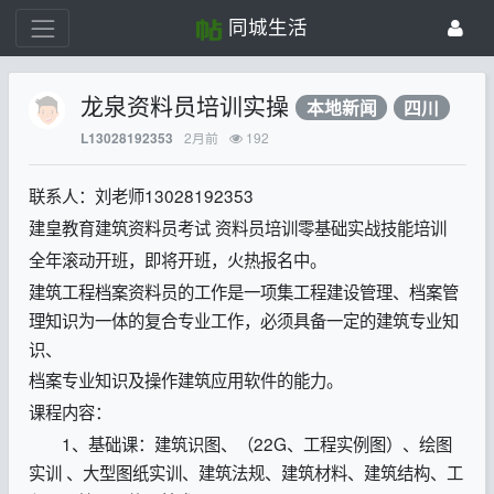
同城生活
龙泉资料员培训实操
本地新闻
四川
2月前
192
L13028192353
联系人：刘老师13028192353
建皇教育建筑资料员考试 资料员培训零基础实战技能培训
全年滚动开班，即将开班，火热报名中。
建筑工程档案资料员的工作是一项集工程建设管理、档案管
理知识为一体的复合专业工作，必须具备一定的建筑专业知
识、
档案专业知识及操作建筑应用软件的能力。
课程内容：
1、基础课：建筑识图、（22G、工程实例图）、绘图
实训 、大型图纸实训、建筑法规、建筑材料、建筑结构、工