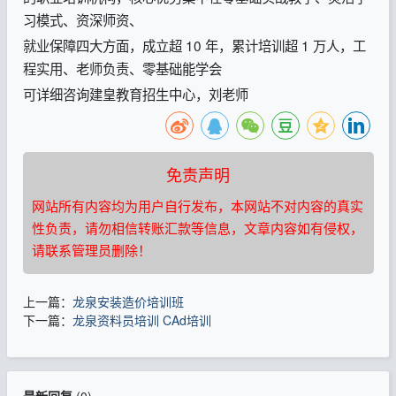
习模式、资深师资、
就业保障四大方面，成立超 10 年，累计培训超 1 万人，工
程实用、老师负责、零基础能学会
可详细咨询建皇教育招生中心，刘老师
免责声明
网站所有内容均为用户自行发布，本网站不对内容的真实
性负责，请勿相信转账汇款等信息，文章内容如有侵权，
请联系管理员删除！
上一篇：
龙泉安装造价培训班
下一篇：
龙泉资料员培训 CAd培训
最新回复
(
0
)