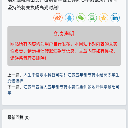
坚持终将兑换成高光时刻
！
免责声明
网站所有内容均为用户自行发布，本网站不对内容的真实
性负责，请勿相信转账汇款等信息，文章内容如有侵权，
请联系管理员删除！
上一篇：
人生不设限本科皆可期！江苏五年制专转本给高职学生
靠谱选择
下一篇：
江苏瀚宣博大五年制专转本暑假集训多地开课零基础可
学
最新回复
(
0
)