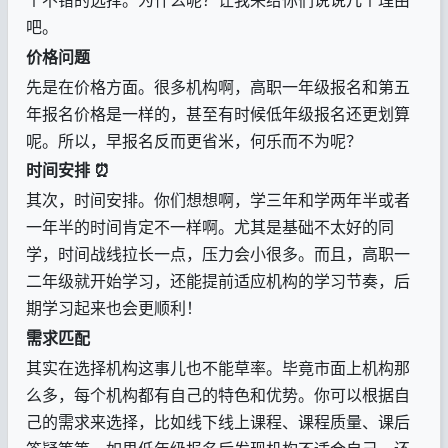
吧。
价格问题
先是在价格方面。很多机构啊，高职一年级报名和第五
年报名价格是一样的，甚至有时候低年级报名还更划算
呢。所以，早报名反而更省米，何乐而不为呢？
时间安排
⏰
其次，时间安排。你们想想啊，学三年和学两年半或者
一年半的时间肯定不一样啊。尤其是基础不太好的同
学，时间战线拉长一点，压力会小很多。而且，高职一
二年级就开始学习，还能提前适应机构的学习节奏，后
期学习起来也会更顺利！
需求匹配
其实在选择机构这事儿也不能草率。毕竟市面上机构那
么多，每个机构都有自己的特色和优势。你可以根据自
己的需求来选择，比如线下线上课程、课程质量、课后