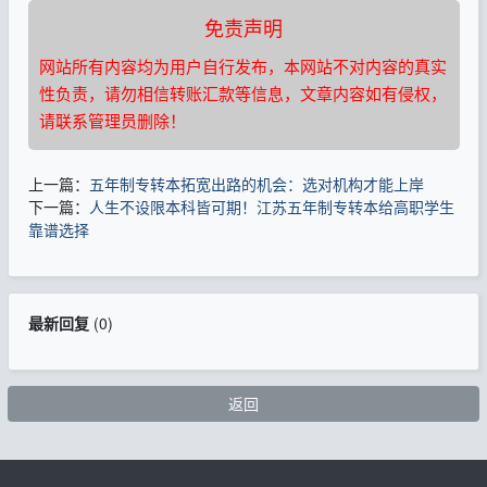
免责声明
网站所有内容均为用户自行发布，本网站不对内容的真实
性负责，请勿相信转账汇款等信息，文章内容如有侵权，
请联系管理员删除！
上一篇：
五年制专转本拓宽出路的机会：选对机构才能上岸
下一篇：
人生不设限本科皆可期！江苏五年制专转本给高职学生
靠谱选择
最新回复
(
0
)
返回