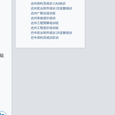
达州资料员培训 CAd培训
达州宏业软件培训 25定额培训
达州广联达培训班
达州安装造价培训
达州工程预算培训班
达州工程造价培训班
巴中宏业软件培训 25定额培训
巴中资料员培训实训
础