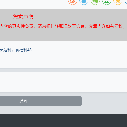
免责声明
内容的真实性负责，请勿相信转账汇款等信息，文章内容如有侵权，
-高返利，高福利481
返回