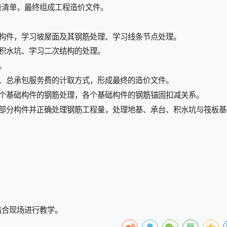
量清单，最终组成工程造价文件。
构件，学习坡屋面及其钢筋处理、学习线条节点处理。
积水坑、学习二次结构的处理。
。
、总承包服务费的计取方式，形成最终的造价文件。
个基础构件的钢筋处理，各个基础构件的钢筋锚固扣减关系。
个部分构件并正确处理钢筋工程量，处理地基、承台、积水坑与筏板基
结合现场进行教学。