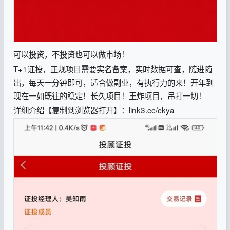
可以投资，不投资也可以做市场！
T+1证投，正规项目需要实名备案，实时数据可查，随进随
出，每天一分钟即可，适合做副业，有执行力的来！开年到
现在一如既往的稳定！长久项目！王炸项目，吊打一切！
详细介绍【复制到浏览器打开】：link3.cc/ckya