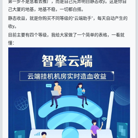
第一步不是急着去推广，而是自己先弄明白静态收y。这是你自
己大厦的地基，地基不稳，一切都白搭。
静态收益，就是你购买不同等级的“云端助手”，每天自动产生的
收y。
目前主要有四个等级，我给大家做了一个简单的表格，一看就
懂：