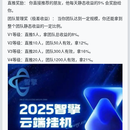
直推奖励： 你直接推荐的朋友，他每天静态收益的5% 会奖励给
你。
团队管理奖（极差收益）： 当你团队达到一定规模，你还能拿到
整个团队静态收益的一定比例。
V1等级：直推5人，拿团队总收益的8%。
V2等级：直推10人，团队50人有效，拿12%。
V3等级：直推20人，团队300人有效，拿16%。
V4等级：直推20人，团队1200人有效，拿21%。