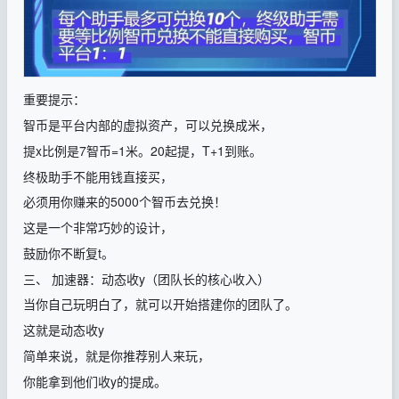
重要提示：
智币是平台内部的虚拟资产，可以兑换成米，
提x比例是7智币=1米。20起提，T+1到账。
终极助手不能用钱直接买，
必须用你赚来的5000个智币去兑换！
这是一个非常巧妙的设计，
鼓励你不断复t。
三、 加速器：动态收y（团队长的核心收入）
当你自己玩明白了，就可以开始搭建你的团队了。
这就是动态收y
简单来说，就是你推荐别人来玩，
你能拿到他们收y的提成。