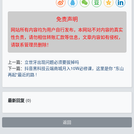
免责声明
网站所有内容均为用户自行发布，本网站不对内容的真实
性负责，请勿相信转账汇款等信息，文章内容如有侵权，
请联系管理员删除！
上一篇：
立世牙出现问题必须要拔掉吗
下一篇：
抖音黑科技云端商城月入10W必修课，这里是你 "东山
再起"最近的路 !
最新回复
(
0
)
返回