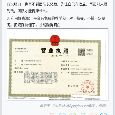
有说服力，也拿不到团队长奖励。先让自己有收益，再帮别人赚
到钱，团队才能健康长久。
3. 利用好资源： 平台有免费的教学和一对一指导，不懂一定要
问。把规则搞懂了，才能赚得明白
最后于
9月前 被Apingfan222编辑 ，原因：