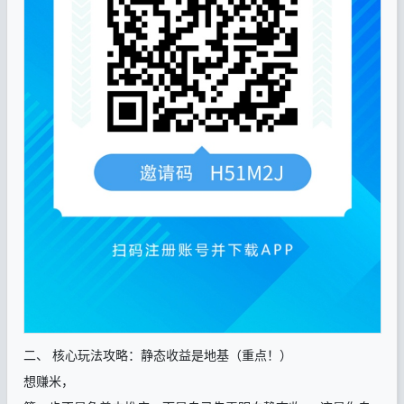
二、 核心玩法攻略：静态收益是地基（重点！）
想赚米，