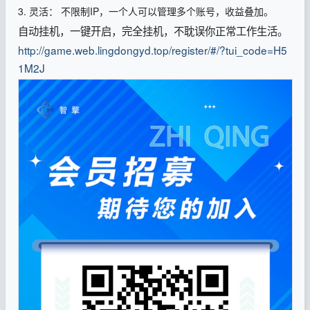
3. 灵活： 不限制IP，一个人可以管理多个账号，收益叠加。
自动挂机，一键开启，完全挂机，不耽误你正常工作生活。
http://game.web.lingdongyd.top/register/#/?tui_code=H5
1M2J