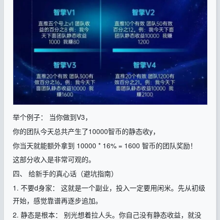
举个例子： 当你做到V3，
你的团队今天总共产生了10000智币的静态收y，
你当天就能额外拿到 10000 * 16% = 1600 智币的团队奖励！
这部分收入是非常可观的。
四、 给新手的真心话（避坑指南）
1. 不要d身家： 这就是一个副业，投入一定要用闲米。先从初级
开始，感觉靠谱再逐步追加。
2. 静态是根本： 别光想着拉人头。你自己没有静态收益，就没