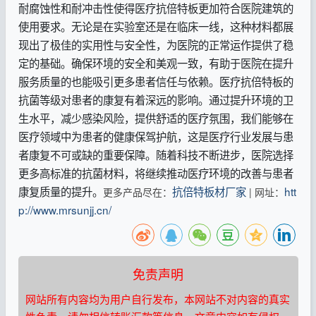
耐腐蚀性和耐冲击性使得医疗抗倍特板更加符合医院建筑的
使用要求。无论是在实验室还是在临床一线，这种材料都展
现出了极佳的实用性与安全性，为医院的正常运作提供了稳
定的基础。确保环境的安全和美观一致，有助于医院在提升
服务质量的也能吸引更多患者信任与依赖。医疗抗倍特板的
抗菌等级对患者的康复有着深远的影响。通过提升环境的卫
生水平，减少感染风险，提供舒适的医疗氛围，我们能够在
医疗领域中为患者的健康保驾护航，这是医疗行业发展与患
者康复不可或缺的重要保障。随着科技不断进步，医院选择
更多高标准的抗菌材料，将继续推动医疗环境的改善与患者
康复质量的提升。
抗倍特板材厂家
htt
更多产品尽在：
| 网址：
p://www.mrsunjj.cn/
免责声明
网站所有内容均为用户自行发布，本网站不对内容的真实