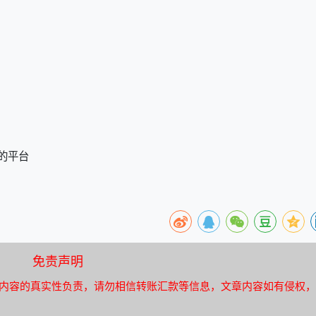
的平台
免责声明
内容的真实性负责，请勿相信转账汇款等信息，文章内容如有侵权，