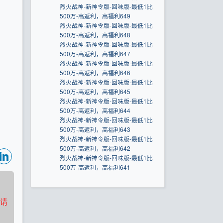
烈火战神-新神令版-回味版-最低1比
500万-高返利，高福利649
烈火战神-新神令版-回味版-最低1比
500万-高返利，高福利648
烈火战神-新神令版-回味版-最低1比
500万-高返利，高福利647
烈火战神-新神令版-回味版-最低1比
500万-高返利，高福利646
烈火战神-新神令版-回味版-最低1比
500万-高返利，高福利645
烈火战神-新神令版-回味版-最低1比
500万-高返利，高福利644
烈火战神-新神令版-回味版-最低1比
500万-高返利，高福利643
烈火战神-新神令版-回味版-最低1比
500万-高返利，高福利642
烈火战神-新神令版-回味版-最低1比
500万-高返利，高福利641
请