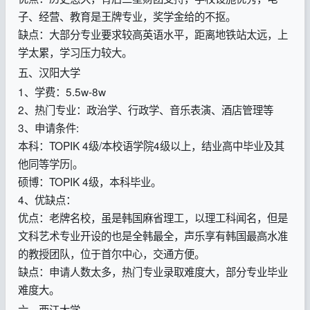
子、经营、教育是王牌专业，奖学金给的不抠。
缺点：大部分专业要求较高英语水平，距离地铁站太远，上
学太累，学习压力较大。
五、汉阳大学
1、学费：5.5w-8w
2、热门专业：政治学、行政学、音乐表演、酒店管理等
3、申请条件:
本科：TOPIK 4级/本校语学院4级以上，结业高中毕业及其
他同等学历|。
硕博：TOPIK 4级，本科毕业。
4、优缺点：
优点：老牌名校，虽是韩国麻省理工，以理工科闻名，但是
文科艺术专业开设的也是全韩最全，声乐享有韩国最高水准
的教授团队，位于首尔中心，交通方便。
缺点：申请人数太多，热门专业录取难度大，部分专业毕业
难度大。
六、西江大学