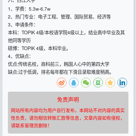
1、学费：5.3w-6.7w
2、热门专业：电子工程、管理、国际贸易、经济等
3、申请条件：
本科：TOPIK 4级/本校语学院4级以上，结业高中毕业及其
他同等学历
硕博：TOPIK 4级，本科毕业。
4、优缺点：
优点:传统名校，商科前三，韩国人心中的第四大学
缺点:过于低调，排名每年都在下滑且录取难度稍高。
免责声明
网站所有内容均为用户自行发布，本网站不对内容的真实
性负责，请勿相信转账汇款等信息，文章内容如有侵权，
请联系管理员删除！