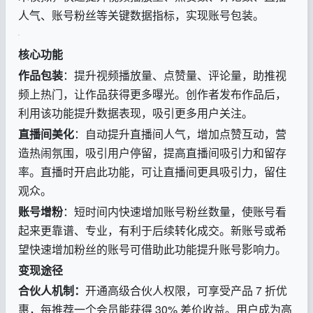
人气、账号粉丝等关键数据指标，实现账号包装。
核心功能
作品包装
：提升视频播放量、点赞量、评论量，助推视
频上热门，让作品获得更多曝光。创作者发布作品后，
利用该功能提升数据表现，吸引更多用户关注。
直播间美化
：自动提升直播间人气，增加点赞互动，营
造热闹氛围，吸引用户停留，提高直播间吸引力和留存
率。直播时开启此功能，可让直播间更具吸引力，留住
观众。
账号增粉
：短时间内快速增加账号粉丝数量，使账号看
起来更靠谱、专业，有利于后续转化成交。新账号或希
望快速增加粉丝的账号可借助此功能提升账号影响力。
变现途径
合伙人机制：
开通高级合伙人权限，可享受产品 7 折优
惠，每推荐一个会员能获得 30% 差价收益。用户成为高