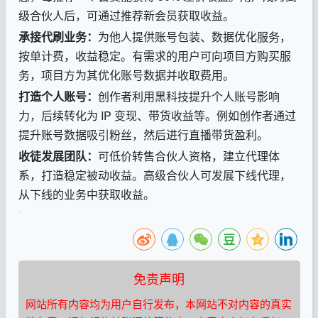
级合伙人后，可通过推荐新会员获取收益。
承接代刷业务：
为他人提供账号包装、数据优化服务，
按单计费，收益稳定。有需求的用户可向项目方购买服
务，项目方为其优化账号数据并收取费用。
打造个人账号：
创作者利用黑科技提升个人账号影响
力，后续转化为 IP 变现、带货收益等。例如创作者通过
提升账号数据吸引粉丝，然后进行直播带货盈利。
收徒发展团队：
可低价转售合伙人资格，建立代理体
系，打造稳定被动收益。高级合伙人可发展下线代理，
从下线的业务中获取收益。
免责声明
网站所有内容均为用户自行发布，本网站不对内容的真实