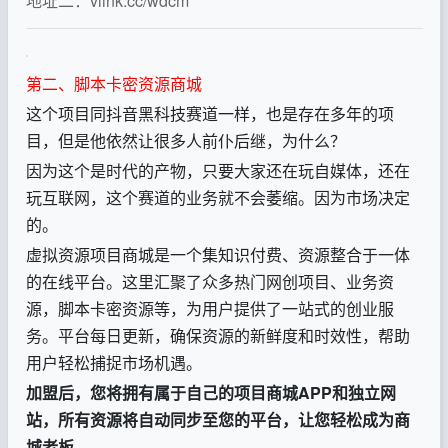
地址二：
vlink.cc/wdcm
第二、脚本卡密资源商城
这个项目同抖音黑科技赛道一样，也是存在多年的项
目，但是他依然让很多人前仆后继，为什么？
因为这个是时代的产物，只要大家还在玩自媒体，还在
玩互联网，这个赛道的业务就不会萎缩。因为市场决定
的。
虚拟资源项目商城是一个集知识付费、资源整合于一体
的在线平台。这里汇聚了众多热门网创项目、业务资
源，脚本卡密资源等，为用户提供了一站式的创业服
务。平台每日更新，确保资源的新鲜度和时效性，帮助
用户轻松捕捉市场机遇。
加盟后，您将拥有属于自己的项目商城APP和独立网
站，所有资源将自动同步至您的平台，让您轻松成为商
城老板。