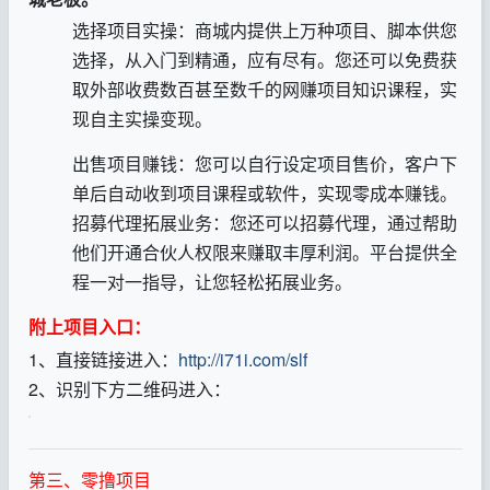
选择项目实操：商城内提供上万种项目、脚本供您
选择，从入门到精通，应有尽有。您还可以免费获
取外部收费数百甚至数千的网赚项目知识课程，实
现自主实操变现。
出售项目赚钱：您可以自行设定项目售价，客户下
单后自动收到项目课程或软件，实现零成本赚钱。
招募代理拓展业务：您还可以招募代理，通过帮助
他们开通合伙人权限来赚取丰厚利润。平台提供全
程一对一指导，让您轻松拓展业务。
附上项目入口：
1、直接链接进入：
http://i71i.com/slf
2、识别下方二维码进入：
第三、零撸项目