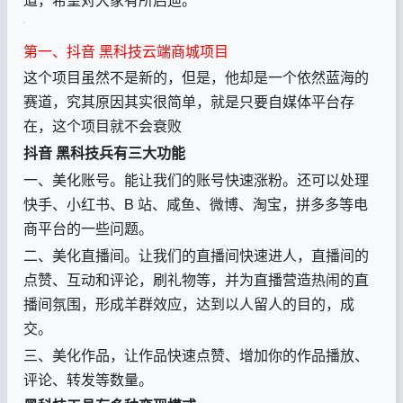
第一、抖音 黑科技云端商城项目
这个项目虽然不是新的，但是，他却是一个依然蓝海的
赛道，究其原因其实很简单，就是只要自媒体平台存
在，这个项目就不会衰败
抖音 黑科技兵有三大功能
一、美化账号。能让我们的账号快速涨粉。还可以处理
快手、小红书、B 站、咸鱼、微博、淘宝，拼多多等电
商平台的一些问题。
二、美化直播间。让我们的直播间快速进人，直播间的
点赞、互动和评论，刷礼物等，并为直播营造热闹的直
播间氛围，形成羊群效应，达到以人留人的目的，成
交。
三、美化作品，让作品快速点赞、增加你的作品播放、
评论、转发等数量。