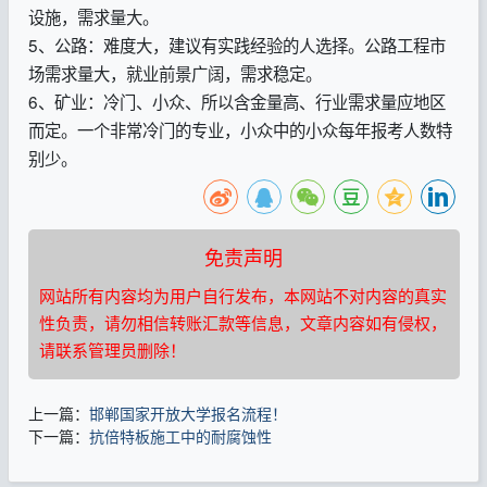
设施，需求量大。
5、公路：难度大，建议有实践经验的人选择。公路工程市
场需求量大，就业前景广阔，需求稳定。
6、矿业：冷门、小众、所以含金量高、行业需求量应地区
而定。一个非常冷门的专业，小众中的小众每年报考人数特
别少。
免责声明
网站所有内容均为用户自行发布，本网站不对内容的真实
性负责，请勿相信转账汇款等信息，文章内容如有侵权，
请联系管理员删除！
上一篇：
邯郸国家开放大学报名流程！
下一篇：
抗倍特板施工中的耐腐蚀性