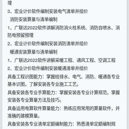
埋
3、宏业计价软件编制安装电气清单并组价
消防安装算量与清单编制
1、广联达2022软件讲解消防消火栓系统、消防自喷水、消
防电预留预埋
2、宏业计价软件编制安装消防清单并组价
暖通安装算量与清单编制
1、广联达2022软件讲解采暖工程、通风工程、空调工程
2、宏业计价软件编制安装暖通清单并组价
具备工程识图能力：掌握给排水、电气、消防、暖通各专业
基本识图，了解安装各专业施工工艺。
具备安装各专业手算能力：掌握安装各专业计算规范，掌握
安装各专业算量方法及技巧。
具备运用电算软件算量能力：熟练应用常用的算量软件，并
准确的建模算量。
具备安装各专业清单定额编制能力：熟悉清单定额编制规