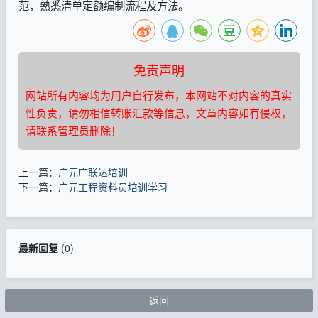
范，熟悉清单定额编制流程及方法。
免责声明
网站所有内容均为用户自行发布，本网站不对内容的真实
性负责，请勿相信转账汇款等信息，文章内容如有侵权，
请联系管理员删除！
上一篇：
广元广联达培训
下一篇：
广元工程资料员培训学习
最新回复
(
0
)
返回