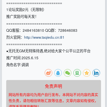
==========================
1论坛奖励2元（无限制）
推广奖励可每天发！
==========================
QQ客服：2484163810 QQ群：728646083
烈火官网：
http://www.taqiedu.cn:81
==========================
●无托无GM无特殊待遇,绝对给大家个公平公正的平台
推广时间 2025.6.15
角色名字:调调
免责声明
网站所有内容均为用户自行发布，本网站不对内容的真实
性负责，请勿相信转账汇款等信息，文章内容如有侵权，
请联系管理员删除！