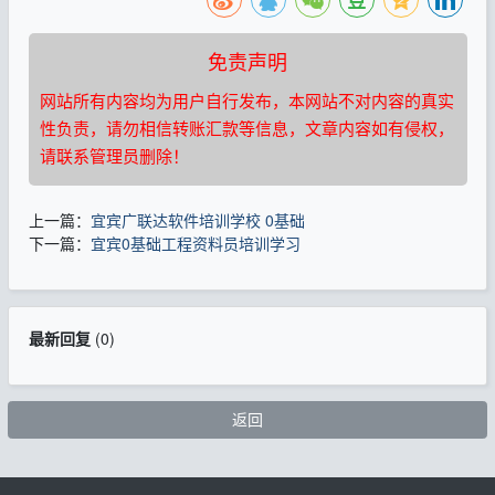
免责声明
网站所有内容均为用户自行发布，本网站不对内容的真实
性负责，请勿相信转账汇款等信息，文章内容如有侵权，
请联系管理员删除！
上一篇：
宜宾广联达软件培训学校 0基础
下一篇：
宜宾0基础工程资料员培训学习
最新回复
(
0
)
返回