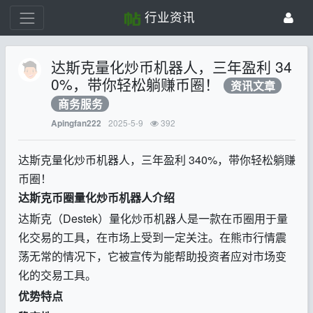
行业资讯
达斯克量化炒币机器人，三年盈利 34
0%，带你轻松躺赚币圈！
资讯文章
商务服务
2025-5-9
392
Apingfan222
达斯克量化炒币机器人，三年盈利 340%，带你轻松躺赚
币圈！
达斯克币圈量化炒币机器人介绍
达斯克（Destek）量化炒币机器人是一款在币圈用于量
化交易的工具，在市场上受到一定关注。在熊市行情震
荡无常的情况下，它被宣传为能帮助投资者应对市场变
化的交易工具。
优势特点