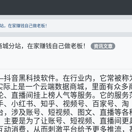
站，在家赚钱自己做老板！
商城分站，在家赚钱自己做老板！
资讯文章
—抖音黑科技软件。在行业内，它常被称
等，实际上是一个云端数据商城，里面有众多
论、直播间挂上榜人气等服务。它的服务
手、小红书、知乎、视频号、百家号、淘
台，涉及账号、短视频、图文、直播等各
，主要是为了让账号、短视频、直播间更
互动消费，从而刺激平台给予更多推流，