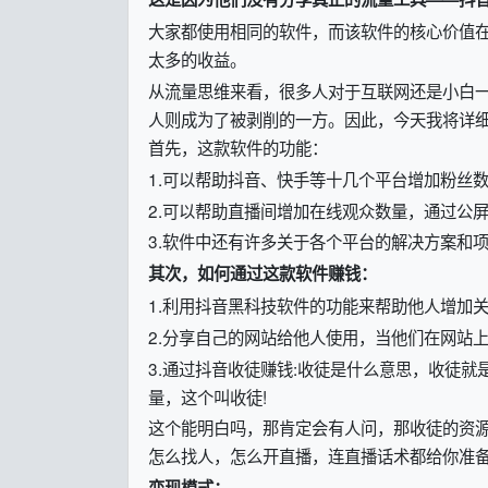
大家都使用相同的软件，而该软件的核心价值
太多的收益。
从流量思维来看，很多人对于互联网还是小白
人则成为了被剥削的一方。因此，今天我将详
首先，这款软件的功能：
1.可以帮助抖音、快手等十几个平台增加粉丝
2.可以帮助直播间增加在线观众数量，通过公
3.软件中还有许多关于各个平台的解决方案和
其次，如何通过这款软件赚钱：
1.利用抖音黑科技软件的功能来帮助他人增加
2.分享自己的网站给他人使用，当他们在网站
3.通过抖音收徒赚钱:收徒是什么意思，收徒
量，这个叫收徒!
这个能明白吗，那肯定会有人问，那收徒的资
怎么找人，怎么开直播，连直播话术都给你准