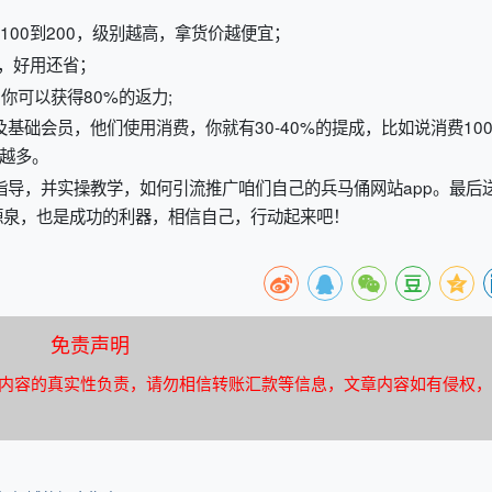
100到200，级别越高，拿货价越便宜；
，好用还省；
你可以获得80%的返力;
基础会员，他们使用消费，你就有30-40%的提成，比如说消费10
就越多。
指导，并实操教学，如何引流推广咱们自己的兵马俑网站app。最后
源泉，也是成功的利器，相信自己，行动起来吧！
免责声明
内容的真实性负责，请勿相信转账汇款等信息，文章内容如有侵权，