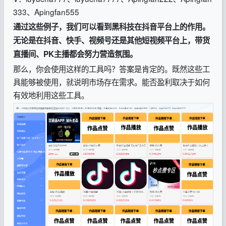
333、Apingfan555
通过这些例子，我们可以看到黑科技在抖音平台上的作用。
无论是在抖音、快手、视频号还是其他短视频平台上，带货
直播间、PK主播都会努力营造氛围。
那么，你会使用这样的工具吗？答案是肯定的。既然这些工
具能够被使用，就说明市场存在需求。能否盈利取决于如何
有效地利用这些工具。