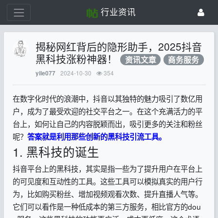
行业资讯
揭秘网红背后的隐形助手，2025抖音
黑科技涨粉神器！
资讯文章
商务服务
2024-10-30
354
yile077
在数字化时代的浪潮中，抖音以其独特的魅力吸引了数亿用
户，成为了最受欢迎的社交平台之一。在这个充满活力的平
台上，如何让自己的内容脱颖而出，吸引更多的关注和粉丝
呢？
答案就是利用那些创新的黑科技引流工具。
1. 黑科技的诞生
抖音平台上的黑科技，其实是指一些为了提升用户在平台上
的可见度和互动性的工具。这些工具可以模拟真实的用户行
为，比如购买粉丝、增加视频观看次数、提升直播人气等。
它们可以看作是一种低成本的第三方服务，相比官方的dou