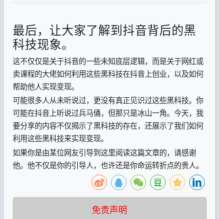
最后，让大家了解到抖音背后的黑
科技现象。
这不仅仅是关于抖音的一些未知底层逻辑，而是关于网红或
卖课程的大佬如何利用这些黑科技在抖音上创业，以及如何
帮助他人实现变现。
可能很多人从未听说过，更没有真正见识过这些黑科技。你
可能在抖音上听说过兵马俑，但那只是冰山一角。今天，我
要分享的内容不仅揭示了黑科技的存在，还展示了我们如何
利用这些黑科技来实现变现。
如果你是由某位网友引导到这里阅读这篇文章的，请感谢
他。他不仅是你的引导人，也许还是你命运转折点的贵人。
免责声明