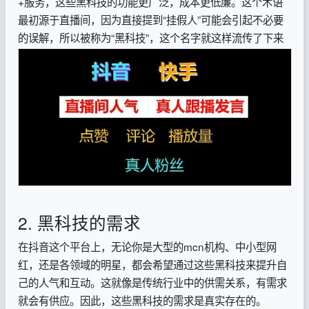
+服务，这些黑科技的功能更广泛，成本更低廉。这个术语
最初源于直播间，因为直接提到“挂假人”可能会引起不必要
的误解，所以被称为“黑科技”，这个名字就这样流传了下来
2. 黑科技的需求
在抖音这个平台上，无论你是大型的mcn机构、中小型网
红，还是各领域的明星，都会希望通过这些黑科技来提升自
己的人气和互动。这就像是传统行业中的供需关系，有需求
就会有供应。因此，这些黑科技的需求是真实存在的。