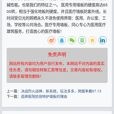
碱性能。也是我们的特征之一。 医用专用墙板的硬度高达65
00转，相当于强化地板的硬度，并且医疗墙板防紫外线，长
时间受日光的照晒永久不退色使用界限：医用、办公室、工
场、学校等公共场合。医疗专用墙板，同心专心为医用医疗
建筑服务，打造放心的医疗墙板！
免责声明
网站所有内容均为用户自行发布，本网站不对内容的真实
性负责，请勿相信转账汇款等信息，文章内容如有侵权，
请联系管理员删除！
上一篇：
决战烈火战神，新系统，玩法多多，跨服争霸07.13
下一篇：
选择医院抗倍特护墙板的理由