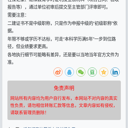
报告等），通过单位初审后提交至主管部门评审即可。
需要注意：
二建证书不是中级职称，只是作为申报中级的“初级职称”依
据。
年限不够或学历不达标，可走“本科学历满5年”一步到位路
径，但业绩要求更高。
各地执行细节可能略有差异，还是要以当地当年官方文件为
准。
免责声明
网站所有内容均为用户自行发布，本网站不对内容的真实
性负责，请勿相信转账汇款等信息，文章内容如有侵权，
请联系管理员删除！