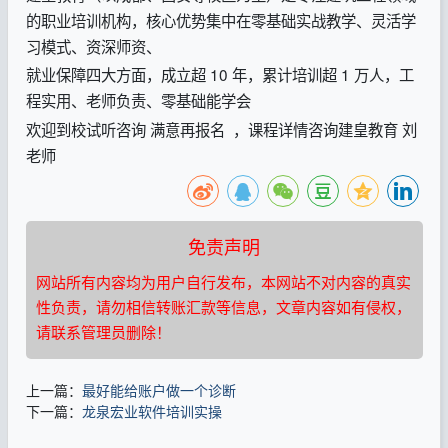
的职业培训机构，核心优势集中在零基础实战教学、灵活学
习模式、资深师资、
就业保障四大方面，成立超 10 年，累计培训超 1 万人，工
程实用、老师负责、零基础能学会
欢迎到校试听咨询 满意再报名 ，课程详情咨询建皇教育 刘
老师
免责声明
网站所有内容均为用户自行发布，本网站不对内容的真实
性负责，请勿相信转账汇款等信息，文章内容如有侵权，
请联系管理员删除！
上一篇：
最好能给账户做一个诊断
下一篇：
龙泉宏业软件培训实操