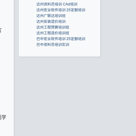
达州资料员培训 CAd培训
达州宏业软件培训 25定额培训
达州广联达培训班
达州安装造价培训
达州工程预算培训班
写
达州工程造价培训班
巴中宏业软件培训 25定额培训
巴中资料员培训实训
活学