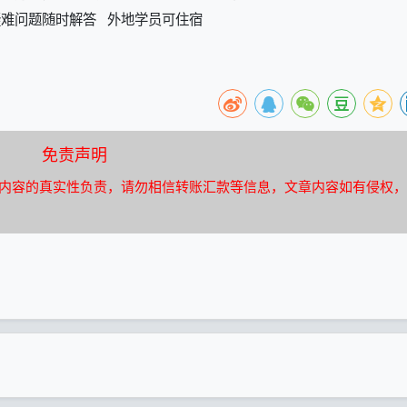
 疑难问题随时解答 外地学员可住宿
免责声明
内容的真实性负责，请勿相信转账汇款等信息，文章内容如有侵权，