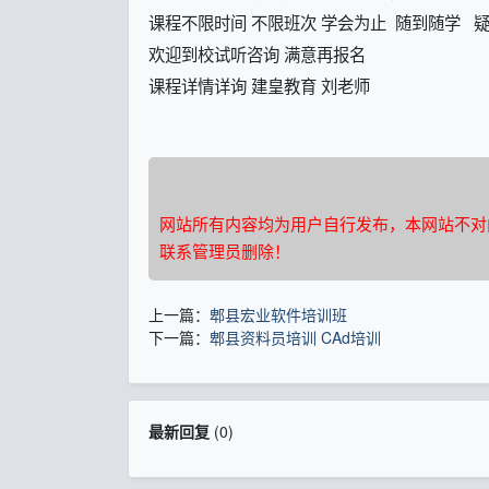
课程不限时间 不限班次 学会为止 随到随学
欢迎到校试听咨询 满意再报名
课程详情详询 建皇教育 刘老师
网站所有内容均为用户自行发布，本网站不对
联系管理员删除！
上一篇：
郫县宏业软件培训班
下一篇：
郫县资料员培训 CAd培训
最新回复
(
0
)