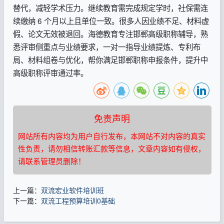
替代，减轻学术压力。继续教育需完成规定学时，社保需连
续缴纳 6 个月以上且单位一致。很多人因业绩不足、材料虚
假、论文无效被退回。海德教育专注邯郸高级职称辅导，熟
悉评审侧重点与业绩要求，一对一指导业绩提炼、专利布
局、材料组卷与优化，帮你满足邯郸职称申报条件，提升中
高级职称评审通过率。
免责声明
网站所有内容均为用户自行发布，本网站不对内容的真实
性负责，请勿相信转账汇款等信息，文章内容如有侵权，
请联系管理员删除！
上一篇：
双流宏业软件培训班
下一篇：
双流工程预算培训0基础