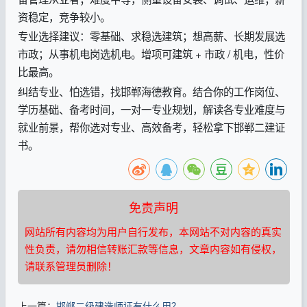
资稳定，竞争较小。
专业选择建议：零基础、求稳选建筑；想高薪、长期发展选
市政；从事机电岗选机电。增项可建筑 + 市政 / 机电，性价
比最高。
纠结专业、怕选错，找邯郸海德教育。结合你的工作岗位、
学历基础、备考时间，一对一专业规划，解读各专业难度与
就业前景，帮你选对专业、高效备考，轻松拿下邯郸二建证
书。
免责声明
网站所有内容均为用户自行发布，本网站不对内容的真实
性负责，请勿相信转账汇款等信息，文章内容如有侵权，
请联系管理员删除！
上一篇：
邯郸二级建造师证有什么用？