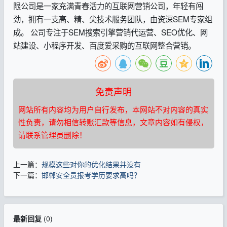
限公司是一家充满青春活力的互联网营销公司，年轻有闯
劲，拥有一支高、精、尖技术服务团队，由资深SEM专家组
成。 公司专注于SEM搜索引擎营销代运营、SEO优化、网
站建设、小程序开发、百度爱采购的互联网整合营销。
免责声明
网站所有内容均为用户自行发布，本网站不对内容的真实
性负责，请勿相信转账汇款等信息，文章内容如有侵权，
请联系管理员删除！
上一篇：
规模这些对你的优化结果并没有
下一篇：
邯郸安全员报考学历要求高吗？
最新回复
(
0
)