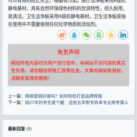
静电基材，具有自然环保绿色材料的优良特性，经久耐用，
易清洁。卫生洁净板采用A级抗静电基材。卫生洁净板是指
在使用中不需要使用任何化学物质和添加剂。
免责声明
网站所有内容均为用户自行发布，本网站不对内容的真实
性负责，请勿相信转账汇款等信息，文章内容如有侵权，
请联系管理员删除！
上一篇：
网络营销好做吗？如何轻松打造品牌辉煌
下一篇：
给27年的考生提个醒：这些五年制专转本专业跨考慎入
最新回复
(
0
)